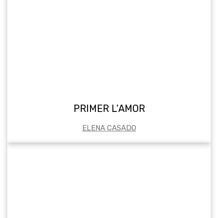
PRIMER L’AMOR
ELENA CASADO