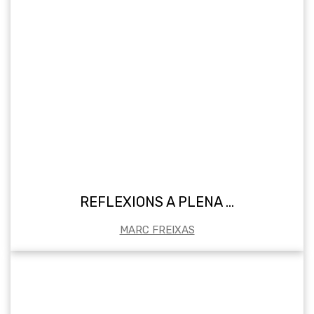
REFLEXIONS A PLENA …
MARC FREIXAS