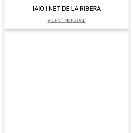
IAIO I NET DE LA RIBERA
VICENT MENGUAL