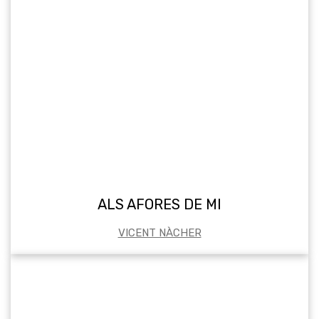
ALS AFORES DE MI
VICENT NÀCHER