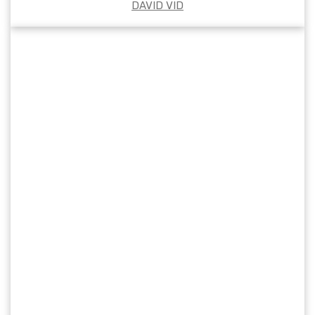
DAVID VID