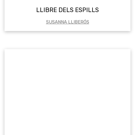
LLIBRE DELS ESPILLS
SUSANNA LLIBERÓS