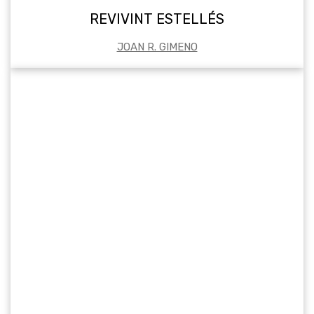
REVIVINT ESTELLÉS
JOAN R. GIMENO