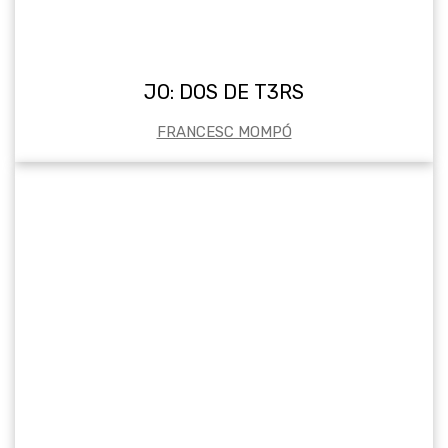
JO: DOS DE T3RS
FRANCESC MOMPÓ