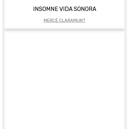
INSOMNE VIDA SONORA
MERCÈ CLARAMUNT