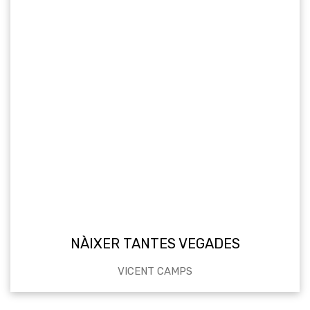
NÀIXER TANTES VEGADES
VICENT CAMPS