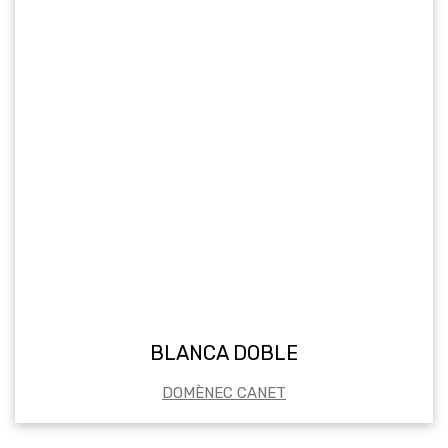
BLANCA DOBLE
DOMÈNEC CANET