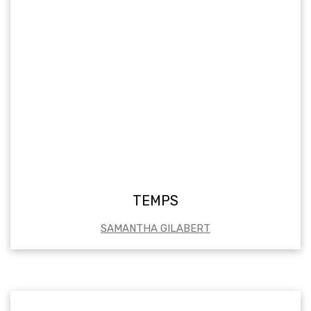
TEMPS
SAMANTHA GILABERT