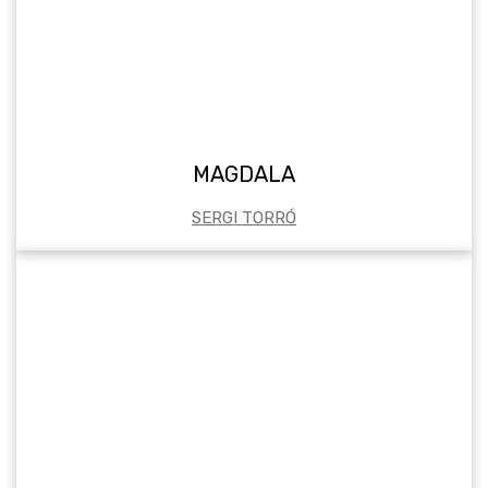
MAGDALA
SERGI TORRÓ