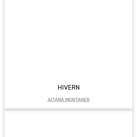
HIVERN
AITANA MONTANER