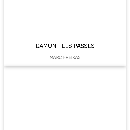
DAMUNT LES PASSES
MARC FREIXAS