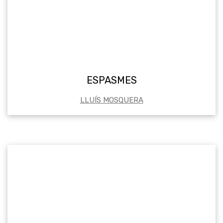
ESPASMES
LLUÍS MOSQUERA