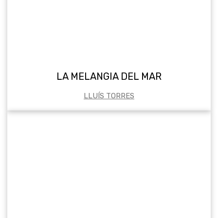
LA MELANGIA DEL MAR
LLUÍS TORRES