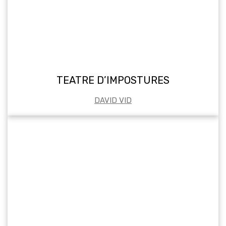
TEATRE D’IMPOSTURES
DAVID VID