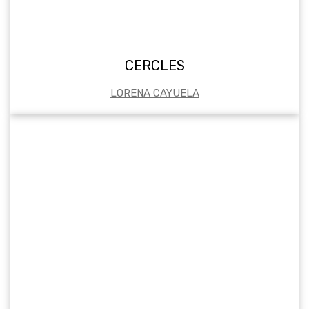
CERCLES
LORENA CAYUELA