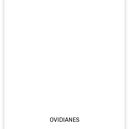
OVIDIANES