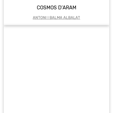
COSMOS D’ARAM
ANTONI I BALMA ALBALAT