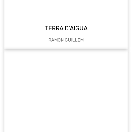
TERRA D’AIGUA
RAMON GUILLEM