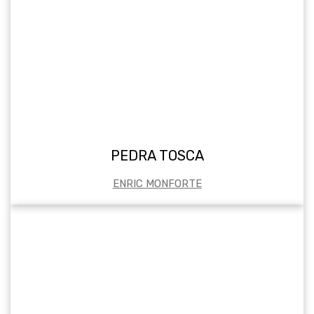
PEDRA TOSCA
ENRIC MONFORTE