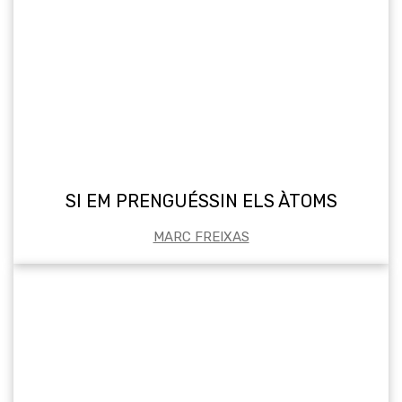
SI EM PRENGUÉSSIN ELS ÀTOMS
MARC FREIXAS