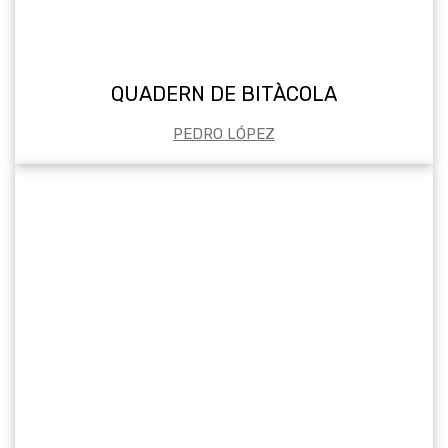
QUADERN DE BITÀCOLA
PEDRO LÓPEZ