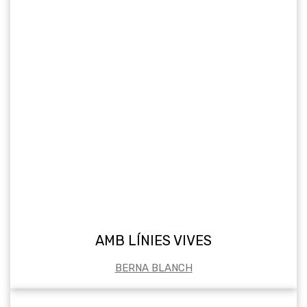
AMB LÍNIES VIVES
BERNA BLANCH