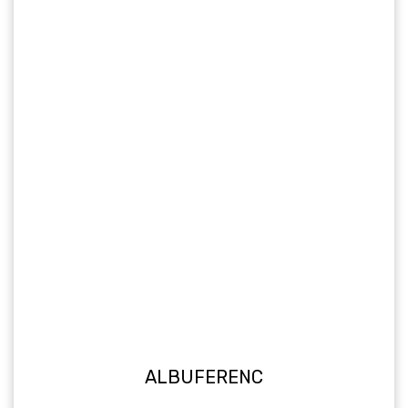
ALBUFERENC