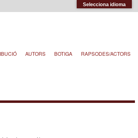
Selecciona idioma
IBUCIÓ
AUTORS
BOTIGA
RAPSODES/ACTORS