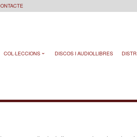
ONTACTE
COL·LECCIONS
DISCOS I AUDIOLLIBRES
DISTR