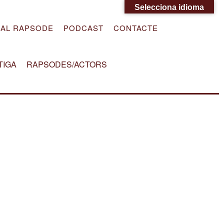
Selecciona idioma
DAL RAPSODE
PODCAST
CONTACTE
TIGA
RAPSODES/ACTORS