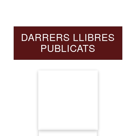
DARRERS LLIBRES
PUBLICATS