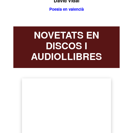
David Vidal
Poesia en valencià
NOVETATS EN
DISCOS I
AUDIOLLIBRES