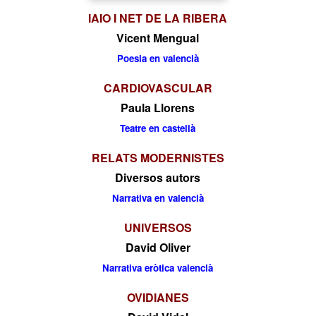
IAIO I NET DE LA RIBERA
Vicent Mengual
Poesia en valencià
CARDIOVASCULAR
Paula Llorens
Teatre en castellà
RELATS MODERNISTES
Diversos autors
Narrativa en valencià
UNIVERSOS
David Oliver
Narrativa eròtica valencià
OVIDIANES