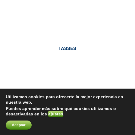
TASSES
Utilizamos cookies para ofrecerte la mejor experiencia en
nuestra web.
Puedes aprender más sobre qué cookies utilizamos o
desactivarlas en los
ajustes
.
Aceptar