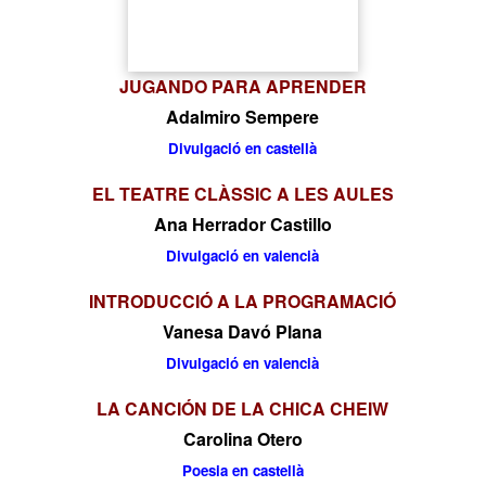
JUGANDO PARA APRENDER
Adalmiro Sempere
Divulgació en castellà
EL TEATRE CLÀSSIC A LES AULES
Ana Herrador Castillo
Divulgació en valencià
INTRODUCCIÓ A LA PROGRAMACIÓ
Vanesa Davó Plana
Divulgació en valencià
LA CANCIÓN DE LA CHICA CHEIW
Carolina Otero
Poesia en castellà