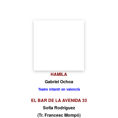
HAMILA
Gabriel Ochoa
Teatre infantil en valencià
EL BAR DE LA AVENIDA 33
Sofía Rodríguez
(Tr. Francesc Mompó)