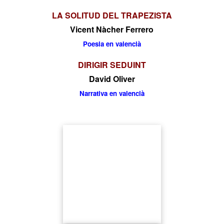
LA SOLITUD DEL TRAPEZISTA
Vicent Nàcher Ferrero
Poesia en valencià
DIRIGIR SEDUINT
David Oliver
Narrativa en valencià