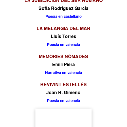
LA JUBILACIÓN DEL SER HUMANO
Sofia Rodríguez García
Poesía en castellano
LA MELANGIA DEL MAR
Lluís Torres
Poesia en valencià
MEMÒRIES NÒMADES
Emili Piera
Narrativa en valencià
REVIVINT ESTELLÉS
Joan R. Gimeno
Poesia en valencià