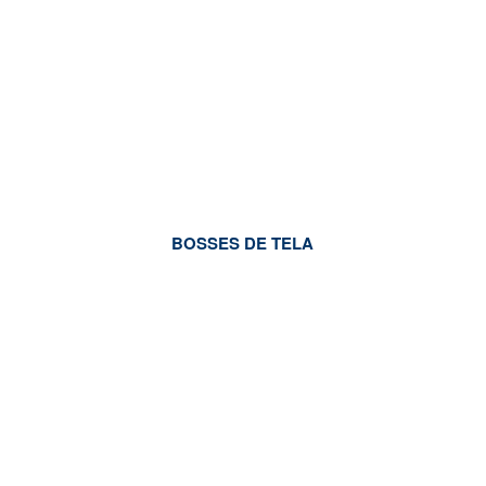
BOSSES DE TELA