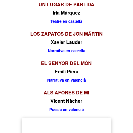
UN LUGAR DE PARTIDA
Iria Márquez
Teatre en castellà
LOS ZAPATOS DE JON MÄRTIN
Xavier Lauder
Narrativa en castellà
EL SENYOR DEL MÓN
Emili Piera
Narrativa en valencià
ALS AFORES DE MI
Vicent Nàcher
Poesia en valencià