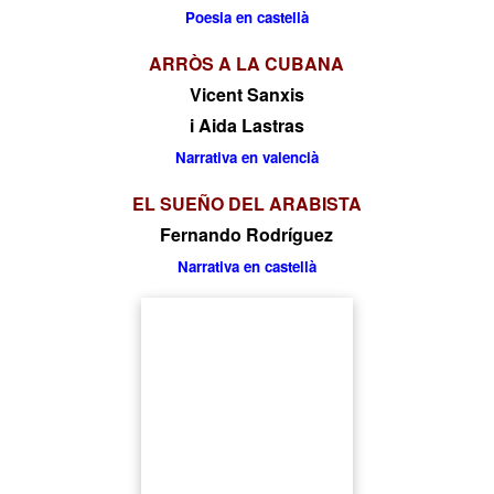
Poesia en castellà
ARRÒS A LA CUBANA
Vicent Sanxis
i Aida Lastras
Narrativa en valencià
EL SUEÑO DEL ARABISTA
Fernando Rodríguez
Narrativa en castellà