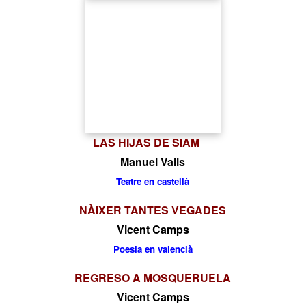
LAS HIJAS
DE SIAM
Manuel Valls
Teatre en castellà
NÀIXER TANTES VEGADES
Vicent Camps
Poesia en valencià
REGRESO A MOSQUERUELA
Vicent Camps