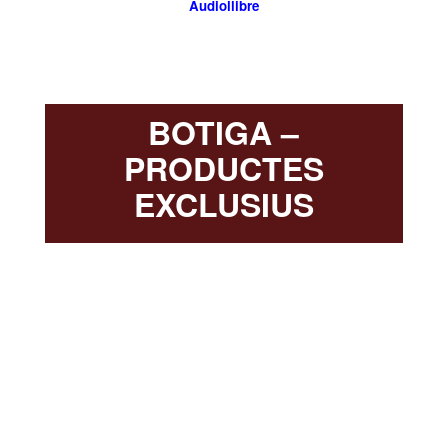
Audiollibre
BOTIGA –
PRODUCTES
EXCLUSIUS