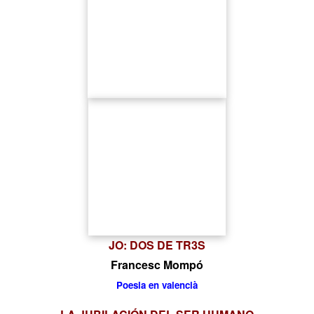
JO: DOS DE TR3S
Francesc Mompó
Poesia en valencià