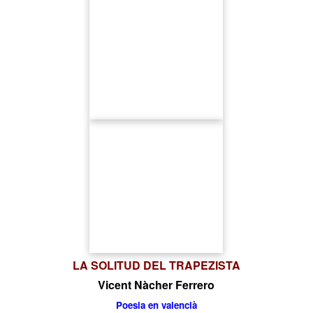
LA SOLITUD DEL TRAPEZISTA
Vicent Nàcher Ferrero
Poesia en valencià