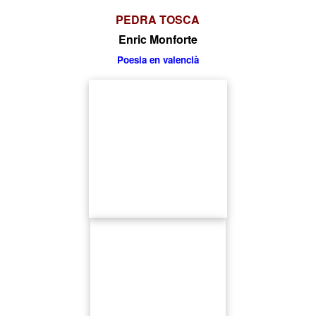
PEDRA
TOSCA
Enric Monforte
Poesia en valencià