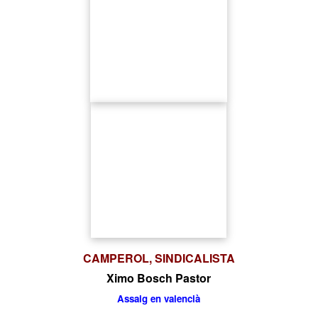
CAMPEROL, SINDICALISTA
Ximo Bosch Pastor
Assaig en valencià