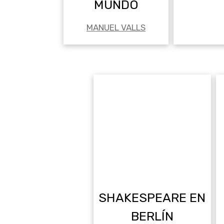
MUNDO
MANUEL VALLS
SHAKESPEARE EN
BERLÍN