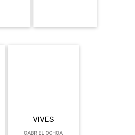
VIVES
GABRIEL OCHOA