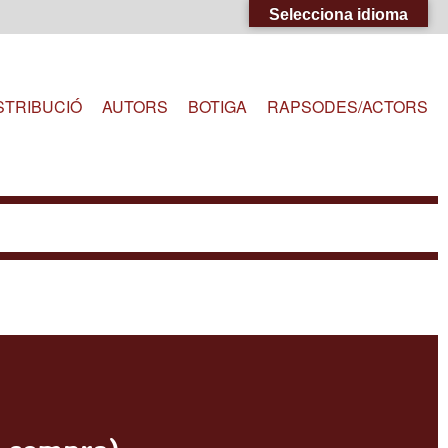
Selecciona idioma
STRIBUCIÓ
AUTORS
BOTIGA
RAPSODES/ACTORS