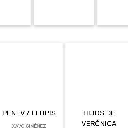
PENEV / LLOPIS
HIJOS DE
VERÓNICA
XAVO GIMÉNEZ