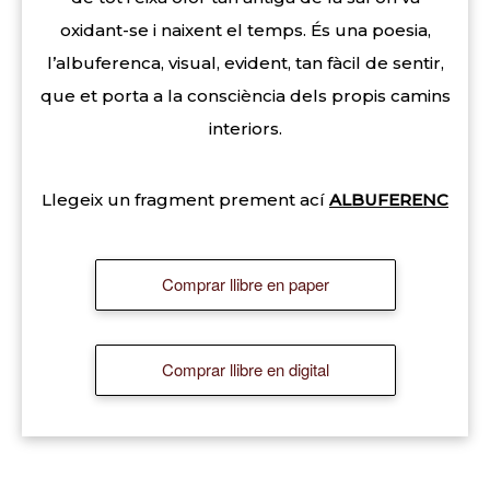
oxidant-se i naixent el temps. És una poesia,
l’albuferenca, visual, evident, tan fàcil de sentir,
que et porta a la consciència dels propis camins
interiors.
Llegeix un fragment prement ací
ALBUFERENC
Comprar llibre en paper
Comprar llibre en digital