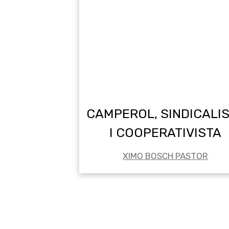
CAMPEROL, SINDICALI
I COOPERATIVISTA
XIMO BOSCH PASTOR