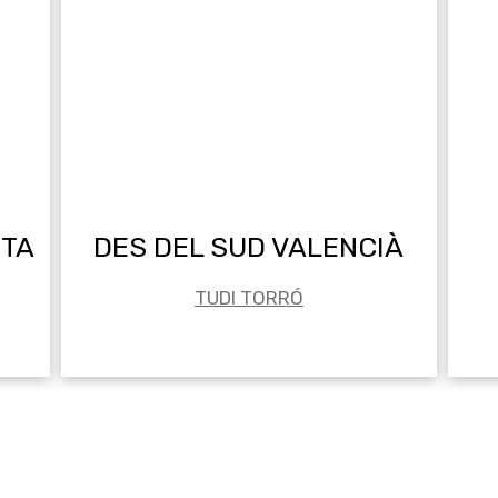
STA
DES DEL SUD VALENCIÀ
TUDI TORRÓ