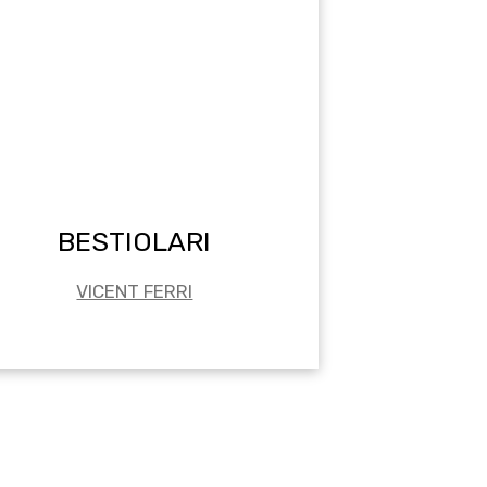
BESTIOLARI
VICENT FERRI