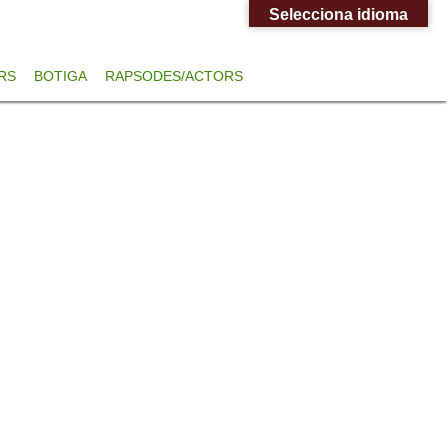
Selecciona idioma
RS
BOTIGA
RAPSODES/ACTORS