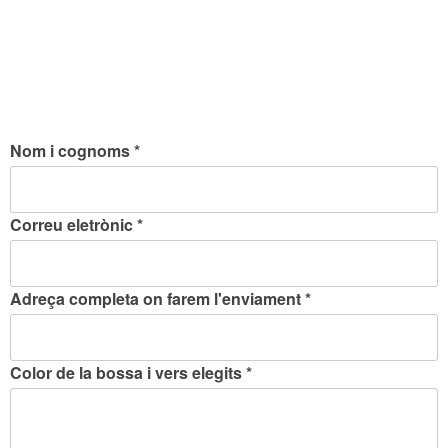
Nom i cognoms *
Correu eletrònic *
Adreça completa on farem l'enviament *
Color de la bossa i vers elegits *