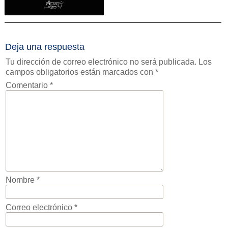
Deja una respuesta
Tu dirección de correo electrónico no será publicada.
Los
campos obligatorios están marcados con
*
Comentario
*
Nombre
*
Correo electrónico
*