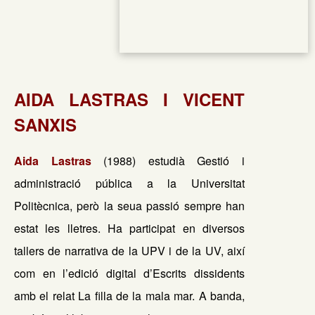
AIDA LASTRAS I VICENT
SANXIS
Aida Lastras
(1988) estudià Gestió i
administració pública a la Universitat
Politècnica, però la seua passió sempre han
estat les lletres. Ha participat en diversos
tallers de narrativa de la UPV i de la UV, així
com en l’edició digital d’Escrits dissidents
amb el relat La filla de la mala mar. A banda,