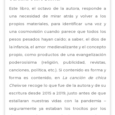
Este libro, el octavo de la autora, responde a
una necesidad de mirar atrás y volver a los
propios materiales, para identificar una voz y
una cosmovisión cuando parece que todos los
pesos pesados hayan caído; a saber, el dios de
la infancia, el amor medievalizante y el concepto
propio, como productos de una evangelización
poderosísima (religión, publicidad, revistas,
canciones, política, etc.). Si contenido es forma y
forma es contenido, en
La canción de chica
Cheiw
se recoge lo que fue de la autora y de su
escritura desde 2015 a 2019, justo antes de que
estallaran nuestras vidas con la pandemia –
seguramente ya estaban los trocitos por los