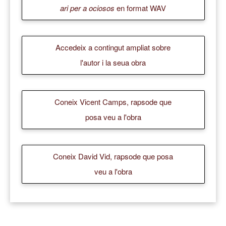
ari per a ociosos
en format WAV
Accedeix a contingut ampliat sobre
l'autor i la seua obra
Coneix Vicent Camps, rapsode que
posa veu a l'obra
Coneix David Vid, rapsode que posa
veu a l'obra