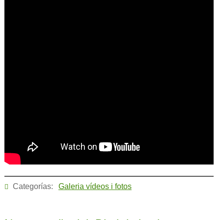
Categorías:
Galeria vídeos i fotos