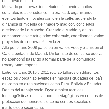
del nuevo milenio.
Motivado por nuevas inquietudes, frecuentó ambitos
culturales relacionados con la oralidad, organizando
eventos tanto en locales como en la calle, siguiendo la
dinámica primigenia de rimadero magico y conciertos
alrededor de La Mancha, Granada o Madrid, y en los
campamentos de refugiados saharauis, coordinando varios
proyectos de cooperaci6n en la zona.
Alla por el año 2008 participa en varios Poetry Slams en el
Café Libertad 8 de Madrid. Un formato de concurso que ya
no abandonó pasando a formar parte de la comunidad
Poetry Slam Espana.
Entre los años 2010 y 2011 realizó talleres en diferentes
espacios y organizó eventos en muchas ciudades del país,
así como en otras naciones como Perú, Bolivia y Ecuador.
Dentro del trabajo social Dyso emplea tecnicas
ludolingüísticas en sus labores pedagógicas en centros de
protección de menores, así como centros sociales e
institutos de secundaria.