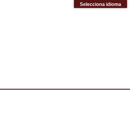
Selecciona idioma