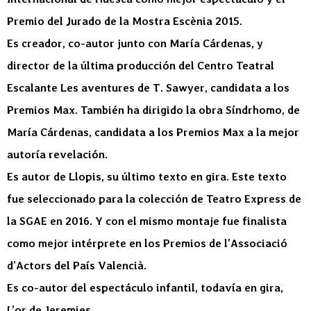
Premio del Jurado de la Mostra Escènia 2015.
Es creador, co-autor junto con María Cárdenas, y
director de la última producción del Centro Teatral
Escalante Les aventures de T. Sawyer, candidata a los
Premios Max. También ha dirigido la obra Síndrhomo, de
María Cárdenas, candidata a los Premios Max a la mejor
autoría revelación.
Es autor de Llopis, su último texto en gira. Este texto
fue seleccionado para la colección de Teatro Express de
la SGAE en 2016. Y con el mismo montaje fue finalista
como mejor intérprete en los Premios de l’Associació
d’Actors del País Valencià.
Es co-autor del espectáculo infantil, todavía en gira,
L’or de Jeremies.