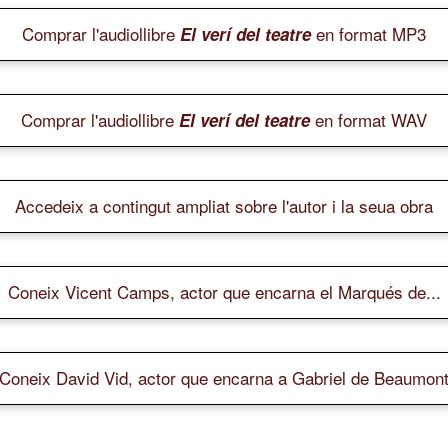
Comprar l'audiollibre
en format MP3
El verí del teatre
Comprar l'audiollibre
en format WAV
El verí del teatre
Accedeix a contingut ampliat sobre l'autor i la seua obra
Coneix Vicent Camps, actor que encarna el Marqués de...
Coneix David Vid, actor que encarna a Gabriel de Beaumon