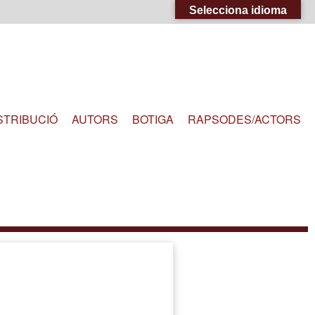
Selecciona idioma
STRIBUCIÓ
AUTORS
BOTIGA
RAPSODES/ACTORS