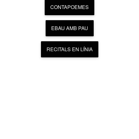
CONTAPOEMES
EBAU AMB PAU
RECITALS EN LÍNIA