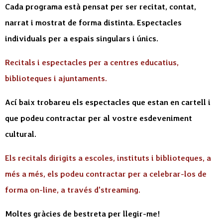
Cada programa està pensat per ser recitat, contat,
narrat i mostrat de forma distinta. Espectacles
individuals per a espais singulars i únics.
Recitals i espectacles per a centres educatius,
biblioteques i ajuntaments.
Ací baix trobareu els espectacles que estan en cartell i
que podeu contractar per al vostre esdeveniment
cultural.
Els recitals dirigits a escoles, instituts i biblioteques, a
més a més, els podeu contractar per a celebrar-los de
forma on-line, a través d'streaming.
Moltes gràcies de bestreta per llegir-me!