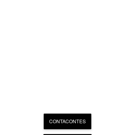
CONTACONTES